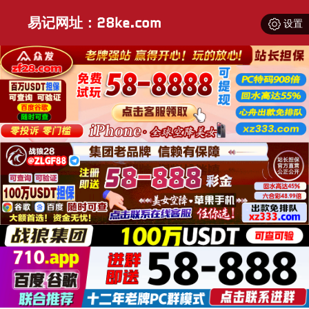
易记网址：28ke.com
设置